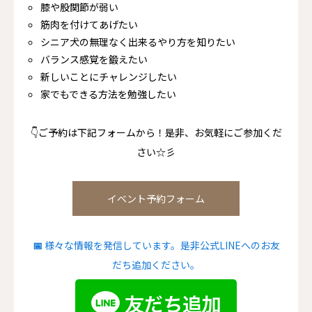
膝や股関節が弱い
筋肉を付けてあげたい
シニア犬の無理なく出来るやり方を知りたい
バランス感覚を鍛えたい
新しいことにチャレンジしたい
家でもできる方法を勉強したい
👇ご予約は下記フォームから！是非、お気軽にご参加くだ
さい☆彡
イベント予約フォーム
📅
様々な情報を発信しています。是非公式LINEへのお友
だち追加ください。