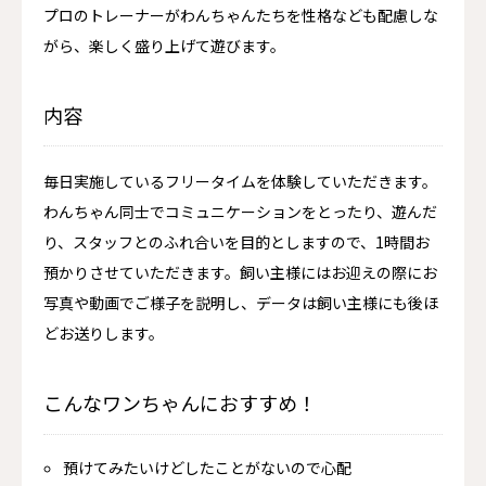
プロのトレーナーがわんちゃんたちを性格なども配慮しな
がら、楽しく盛り上げて遊びます。
内容
毎日実施しているフリータイムを体験していただきます。
わんちゃん同士でコミュニケーションをとったり、遊んだ
り、スタッフとのふれ合いを目的としますので、1時間お
預かりさせていただきます。飼い主様にはお迎えの際にお
写真や動画でご様子を説明し、データは飼い主様にも後ほ
どお送りします。
こんなワンちゃんにおすすめ！
預けてみたいけどしたことがないので心配