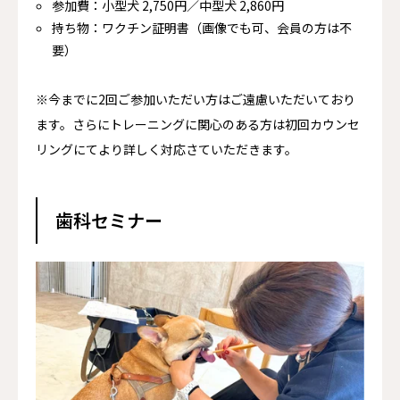
参加費：小型犬 2,750円／中型犬 2,860円
持ち物：ワクチン証明書（画像でも可、会員の方は不
要）
※今までに2回ご参加いただい方はご遠慮いただいており
ます。さらにトレーニングに関心のある方は初回カウンセ
リングにてより詳しく対応さていただきます。
歯科セミナー