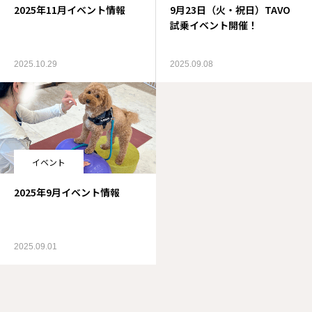
2025年11月イベント情報
9月23日（火・祝日）TAVO
試乗イベント開催！
2025.10.29
2025.09.08
イベント
2025年9月イベント情報
2025.09.01