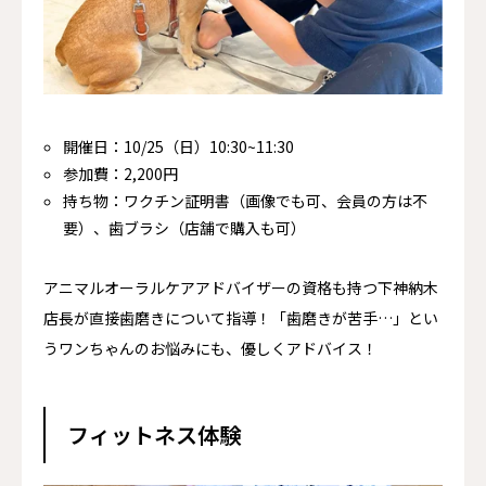
開催日：10/25（日）10:30~11:30
参加費：2,200円
持ち物：ワクチン証明書（画像でも可、会員の方は不
要）、歯ブラシ（店舗で購入も可）
アニマルオーラルケアアドバイザーの資格も持つ下神納木
店長が直接歯磨きについて指導！「歯磨きが苦手…」とい
うワンちゃんのお悩みにも、優しくアドバイス！
フィットネス体験