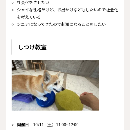
社会化をさせたい
シャイな性格だけど、お出かけなどもしたいので社会化
を考えている
シニアになってきたので刺激になることをしたい
しつけ教室
開催日：10/11（土）11:00~12:00