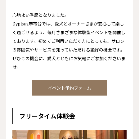
アクセス
心地よい季節となりました。
Dyplsus麻布台では、愛犬とオーナーさまが安心して楽し
く過ごせるよう、毎月さまざまな体験型イベントを開催し
ております。初めてご利用いただく方にとっても、サロン
の雰囲気やサービスを知っていただける絶好の機会です。
ぜひこの機会に、愛犬とともにお気軽にご参加くださいま
せ。
イベント予約フォーム
フリータイム体験会