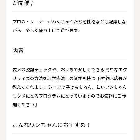
が開催♪
プロのトレーナーがわんちゃんたちを性格なども配慮しな
がら、楽しく盛り上げて遊びます。
内容
愛犬の姿勢チェックや、おうちで楽しくできる 簡単なエク
ササイズの方法を理学療法士の資格も持つ 下神納木店長が
教えてくれます！ シニアの子はもちろん、若いワンちゃん
もタメになるプログラムになっていますのでお気軽にご参
加ください♪
こんなワンちゃんにおすすめ！