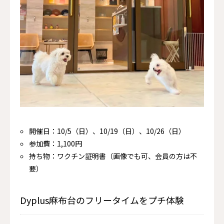
開催日：10/5（日）、10/19（日）、10/26（日）
参加費：1,100円
持ち物：ワクチン証明書（画像でも可、会員の方は不
要）
Dyplus麻布台のフリータイムをプチ体験