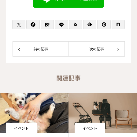
前の記事
次の記事
関連記事
イベント
イベント