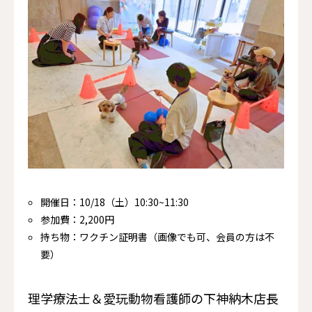
開催日：10/18（土）10:30~11:30
参加費：2,200円
持ち物：ワクチン証明書（画像でも可、会員の方は不
要）
理学療法士＆愛玩動物看護師の下神納木店長