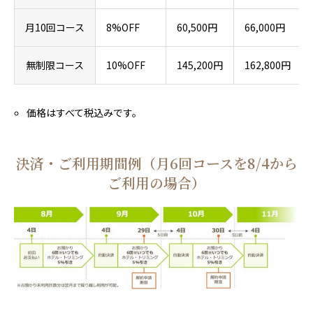
月10回コース
8%OFF
60,500円
66,000円
無制限コース
10%OFF
145,200円
162,800円
価格はすべて税込みです。
決済・ご利用期間例（月6回コースを8/4から
ご利用の場合）