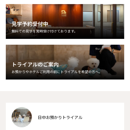
見学予約受付中
無料での見学を常時受け付けております。
トライアルのご案内
お預かりやホテルご利用の前にトライアルを希望の方へ。
日中お預かりトライアル