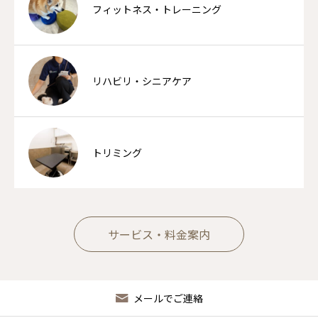
フィットネス・トレーニング
リハビリ・シニアケア
トリミング
サービス・料金案内
メールでご連絡