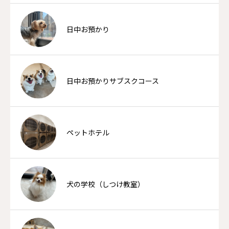
日中お預かり
日中お預かりサブスクコース
ペットホテル
犬の学校（しつけ教室）