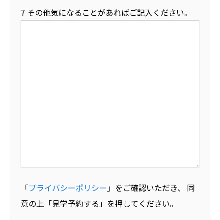
7 その他気になることがあればご記入ください。
「
プライバシーポリシー
」をご確認いただき、 同
意の上「見学予約する」を押してください。