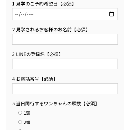
1 見学のご予約希望日【必須】
アクセス
2 見学されるお客様のお名前【必須】
3 LINEの登録名【必須】
4 お電話番号【必須】
5 当日同行するワンちゃんの頭数【必須】
1頭
2頭