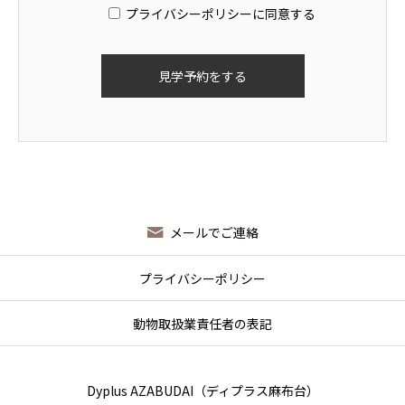
プライバシーポリシーに同意する
メールでご連絡
プライバシーポリシー
動物取扱業責任者の表記
Dyplus AZABUDAI（ディプラス麻布台）