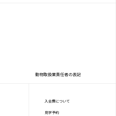
動物取扱業責任者の表記
入会費について
見学予約