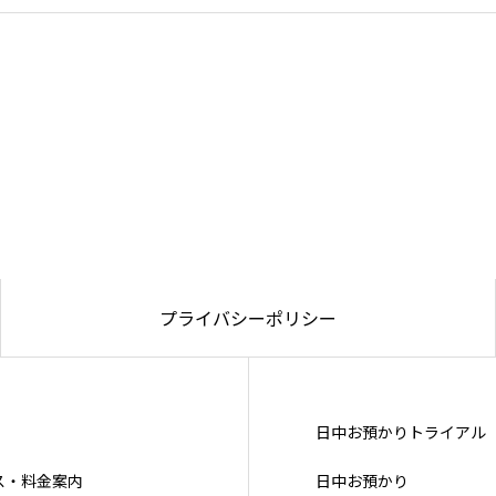
プライバシーポリシー
日中お預かりトライアル
ス・料金案内
日中お預かり