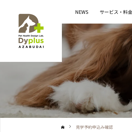
NEWS
サービス・料
見学予約申込み確認